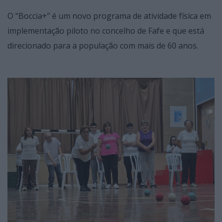
O “Boccia+” é um novo programa de atividade física em
implementação piloto no concelho de Fafe e que está
direcionado para a população com mais de 60 anos.