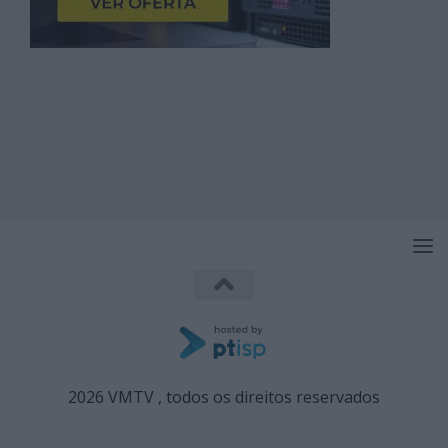
2026 VMTV , todos os direitos reservados