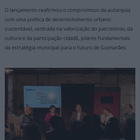
O lançamento reafirmou o compromisso da autarquia
com uma política de desenvolvimento urbano
sustentável, centrada na valorização do património, da
cultura e da participação cidadã, pilares fundamentais
da estratégia municipal para o futuro de Guimarães.