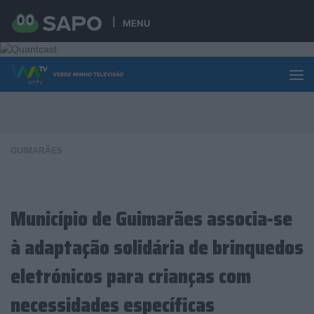
Skip to content
MENU
GUIMARÃES
Município de Guimarães associa-se
à adaptação solidária de brinquedos
eletrónicos para crianças com
necessidades específicas