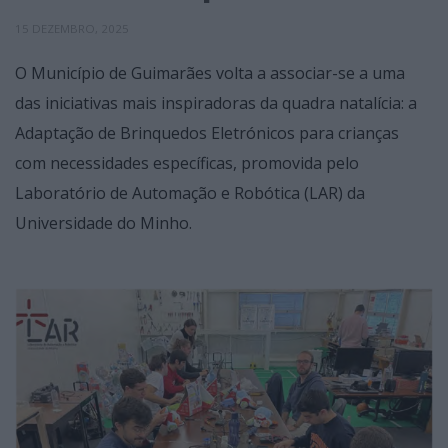
15 DEZEMBRO, 2025
O Município de Guimarães volta a associar-se a uma
das iniciativas mais inspiradoras da quadra natalícia: a
Adaptação de Brinquedos Eletrónicos para crianças
com necessidades específicas, promovida pelo
Laboratório de Automação e Robótica (LAR) da
Universidade do Minho.