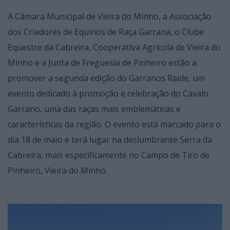
A Câmara Municipal de Vieira do Minho, a Associação
dos Criadores de Equinos de Raça Garrana, o Clube
Equestre da Cabreira, Cooperativa Agrícola de Vieira do
Minho e a Junta de Freguesia de Pinheiro estão a
promover a segunda edição do Garranos Raide, um
evento dedicado à promoção e celebração do Cavalo
Garrano, uma das raças mais emblemáticas e
características da região. O evento está marcado para o
dia 18 de maio e terá lugar na deslumbrante Serra da
Cabreira, mais especificamente no Campo de Tiro de
Pinheiro, Vieira do Minho.