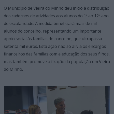
O Município de Vieira do Minho deu início à distribuição
dos cadernos de atividades aos alunos do 1º ao 12ª ano
de escolaridade. A medida beneficiará mais de mil
alunos do concelho, representando um importante
apoio social às famílias do concelho, que ultrapassa
setenta mil euros. Esta ação não só alivia os encargos
financeiros das famílias com a educação dos seus filhos,
mas também promove a fixação da população em Vieira
do Minho.