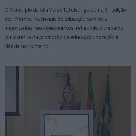
O Município de Vila Verde foi distinguido na 3.ª edição
dos Prémios Nacionais de Educação com dois
importantes reconhecimentos, refletindo o trabalho
consistente na promoção da educação, inovação e
ciência no concelho.