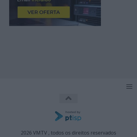
2026 VMTV , todos os direitos reservados