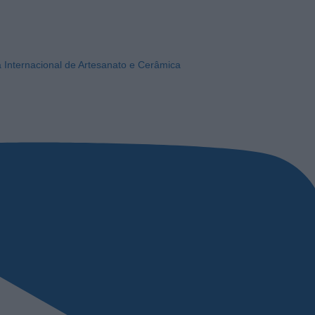
a Internacional de Artesanato e Cerâmica