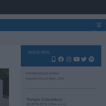
EWSLETTER
PUBLICIDADE
SEGUE-NOS:
PERIODICIDADE DIÁRIA
Segunda-feira,23 Maio , 2022