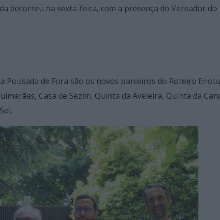
nda decorreu na sexta-feira, com a presença do Vereador do
.
a Pousada de Fora são os novos parceiros do Roteiro Enot
imarães, Casa de Sezim, Quinta da Aveleira, Quinta da Canc
Sol.