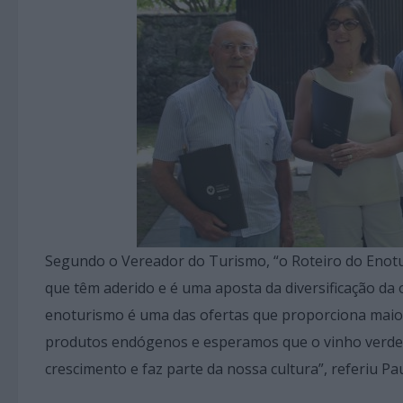
Segundo o Vereador do Turismo, “o Roteiro do Enotu
que têm aderido e é uma aposta da diversificação da
enoturismo é uma das ofertas que proporciona maior
produtos endógenos e esperamos que o vinho verde 
crescimento e faz parte da nossa cultura”, referiu Pau