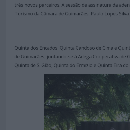
três novos parceiros. A sessão de assinatura da ade
Turismo da Câmara de Guimarães, Paulo Lopes Silva
Quinta dos Encados, Quinta Candoso de Cima e Quint
de Guimarães, juntando-se à Adega Cooperativa de Gu
Quinta de S. Gião, Quinta do Ermízio e Quinta Eira do 