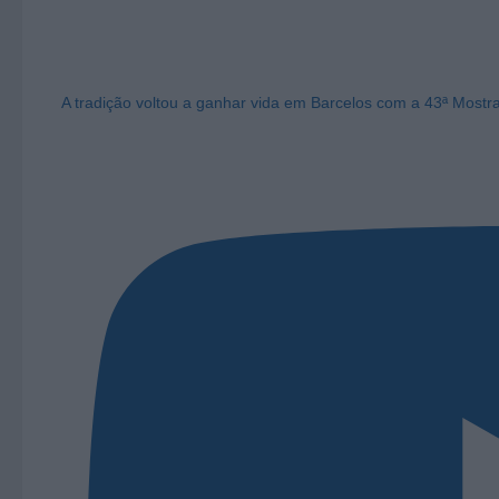
A tradição voltou a ganhar vida em Barcelos com a 43ª Mostr