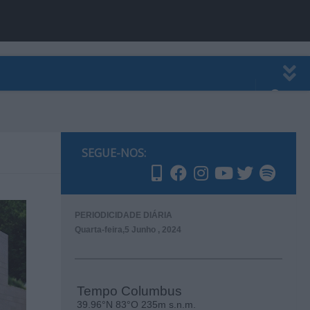
EWSLETTER
PUBLICIDADE
SEGUE-NOS:
PERIODICIDADE DIÁRIA
Quarta-feira,5 Junho , 2024