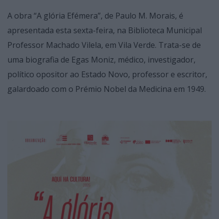
A obra “A glória Efémera”, de Paulo M. Morais, é
apresentada esta sexta-feira, na Biblioteca Municipal
Professor Machado Vilela, em Vila Verde. Trata-se de
uma biografia de Egas Moniz, médico, investigador,
político opositor ao Estado Novo, professor e escritor,
galardoado com o Prémio Nobel da Medicina em 1949.