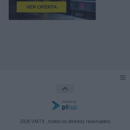
2026 VMTV , todos os direitos reservados