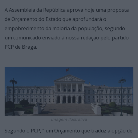
A Assembleia da República aprova hoje uma proposta
de Orçamento do Estado que aprofundará o
empobrecimento da maioria da população, segundo
um comunicado enviado à nossa redação pelo partido
PCP de Braga.
Imagem Ilustrativa
Segundo o PCP, ” um Orçamento que traduz a opção de