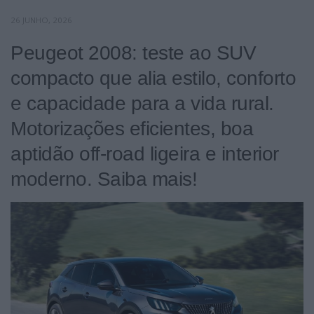
26 JUNHO, 2026
Peugeot 2008: teste ao SUV
compacto que alia estilo, conforto
e capacidade para a vida rural.
Motorizações eficientes, boa
aptidão off-road ligeira e interior
moderno. Saiba mais!