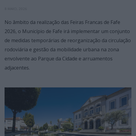
8 MAIO, 2026
No âmbito da realização das Feiras Francas de Fafe
2026, o Município de Fafe irá implementar um conjunto
de medidas temporárias de reorganização da circulação
rodoviária e gestão da mobilidade urbana na zona
envolvente ao Parque da Cidade e arruamentos
adjacentes.