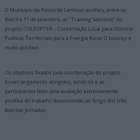
O Município da Póvoa de Lanhoso acolheu, entre os
dias 9 e 11 de setembro, as “Training Sessions” do
projeto COLEOPTER – Concertação Local para Otimizar
Políticas Territoriais para a Energia Rural. O balanço é
muito positivo.
Os objetivos fixados pela coordenação do projeto
foram largamente atingidos, tendo os e as
participantes feito uma avaliação extremamente
positiva do trabalho desenvolvido ao longo dos três
dias das jornadas.