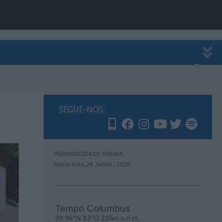
EWSLETTER
PUBLICIDADE
SEGUE-NOS:
PERIODICIDADE DIÁRIA
Sexta-feira,26 Junho , 2026