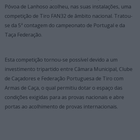
Póvoa de Lanhoso acolheu, nas suas instalações, uma
competição de Tiro FAN32 de âmbito nacional. Tratou-
se da 5ª contagem do campeonato de Portugal e da
Taça Federação.
Esta competição tornou-se possível devido a um
investimento tripartido entre Câmara Municipal, Clube
de Caçadores e Federação Portuguesa de Tiro com
Armas de Caça, o qual permitiu dotar o espaço das
condições exigidas para as provas nacionais e abre
portas ao acolhimento de provas internacionais.