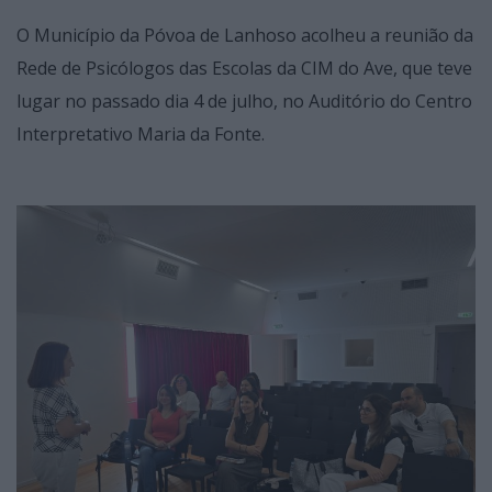
O Município da Póvoa de Lanhoso acolheu a reunião da
Rede de Psicólogos das Escolas da CIM do Ave, que teve
lugar no passado dia 4 de julho, no Auditório do Centro
Interpretativo Maria da Fonte.