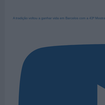
A tradição voltou a ganhar vida em Barcelos com a 43ª Mostr