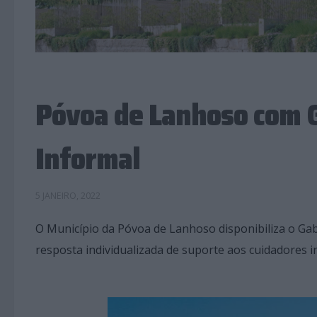
Póvoa de Lanhoso com G
Informal
5 JANEIRO, 2022
O Município da Póvoa de Lanhoso disponibiliza o Ga
resposta individualizada de suporte aos cuidadores i