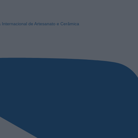
a Internacional de Artesanato e Cerâmica