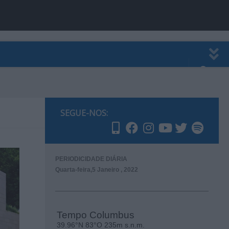
EWSLETTER
PUBLICIDADE
SEGUE-NOS:
PERIODICIDADE DIÁRIA
Quarta-feira,5 Janeiro , 2022