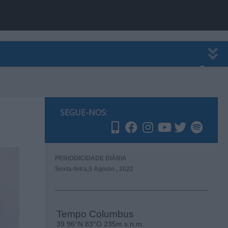
EWSLETTER
PUBLICIDADE
SEGUE-NOS:
PERIODICIDADE DIÁRIA
Sexta-feira,5 Agosto , 2022