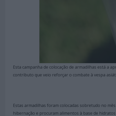
Esta campanha de colocação de armadilhas está a ap
contributo que veio reforçar o combate à vespa asiáti
Estas armadilhas foram colocadas sobretudo no mês 
hibernação e procuram alimentos à base de hidratos