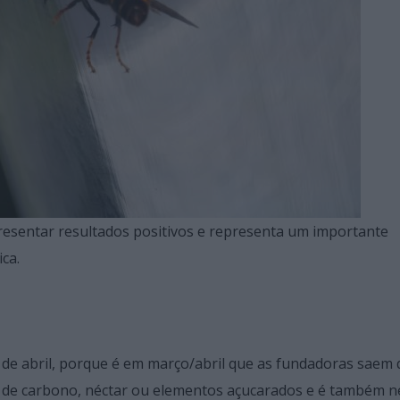
resentar resultados positivos e representa um importante
ca.
de abril, porque é em março/abril que as fundadoras saem 
 de carbono, néctar ou elementos açucarados e é também n