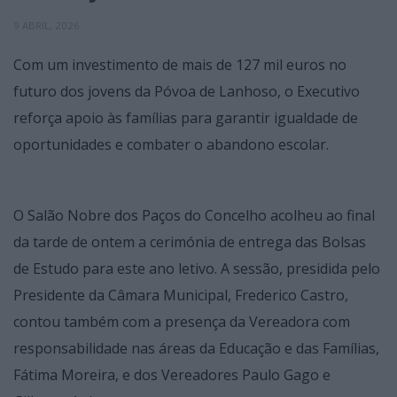
9 ABRIL, 2026
Com um investimento de mais de 127 mil euros no
futuro dos jovens da Póvoa de Lanhoso, o Executivo
reforça apoio às famílias para garantir igualdade de
oportunidades e combater o abandono escolar.
O Salão Nobre dos Paços do Concelho acolheu ao final
da tarde de ontem a cerimónia de entrega das Bolsas
de Estudo para este ano letivo. A sessão, presidida pelo
Presidente da Câmara Municipal, Frederico Castro,
contou também com a presença da Vereadora com
responsabilidade nas áreas da Educação e das Famílias,
Fátima Moreira, e dos Vereadores Paulo Gago e