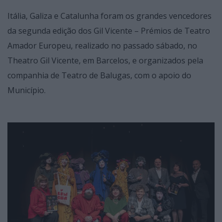
Itália, Galiza e Catalunha foram os grandes vencedores
da segunda edição dos Gil Vicente – Prémios de Teatro
Amador Europeu, realizado no passado sábado, no
Theatro Gil Vicente, em Barcelos, e organizados pela
companhia de Teatro de Balugas, com o apoio do
Município.