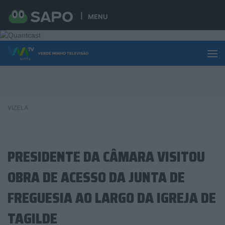
Skip to content
MENU
VIZELA
PRESIDENTE DA CÂMARA VISITOU
OBRA DE ACESSO DA JUNTA DE
FREGUESIA AO LARGO DA IGREJA DE
TAGILDE