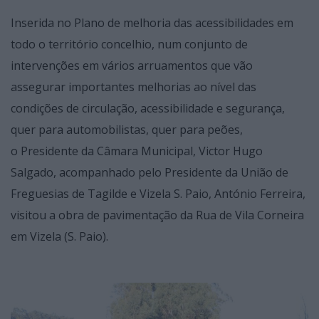
Inserida no Plano de melhoria das acessibilidades em
todo o território concelhio, num conjunto de
intervenções em vários arruamentos que vão
assegurar importantes melhorias ao nível das
condições de circulação, acessibilidade e segurança,
quer para automobilistas, quer para peões,
o Presidente da Câmara Municipal, Victor Hugo
Salgado, acompanhado pelo Presidente da União de
Freguesias de Tagilde e Vizela S. Paio, António Ferreira,
visitou a obra de pavimentação
da Rua de Vila Corneira
em Vizela (S. Paio).