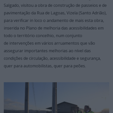
Salgado, visitou a obra de construção de passeios e de
pavimentação da Rua de Lagoas, Vizela (Santo Adrião),
para verificar in loco o andamento de mais esta obra,
inserida no Plano de melhoria das acessibilidades em
todo o território concelhio, num conjunto
de intervenções em vários arruamentos que vão
assegurar importantes melhorias ao nível das
condições de circulação, acessibilidade e segurança,
quer para automobilistas, quer para peões.