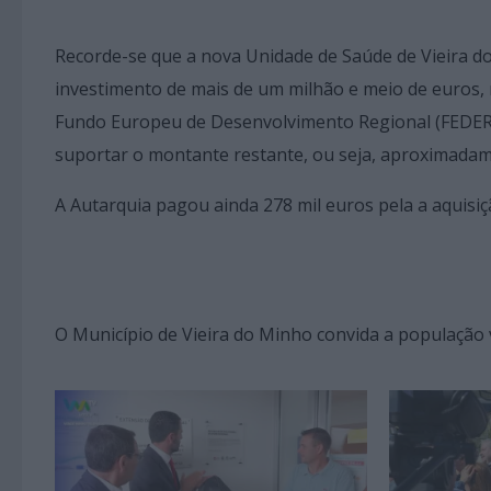
Recorde-se que a nova Unidade de Saúde de Vieira do
investimento de mais de um milhão e meio de euros,
Fundo Europeu de Desenvolvimento Regional (FEDER),
suportar o montante restante, ou seja, aproximadam
A Autarquia pagou ainda 278 mil euros pela a aquisi
O Município de Vieira do Minho convida a população 