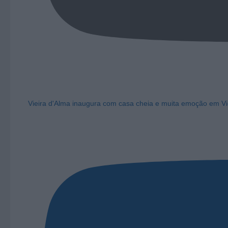
Vieira d'Alma inaugura com casa cheia e muita emoção em Vi