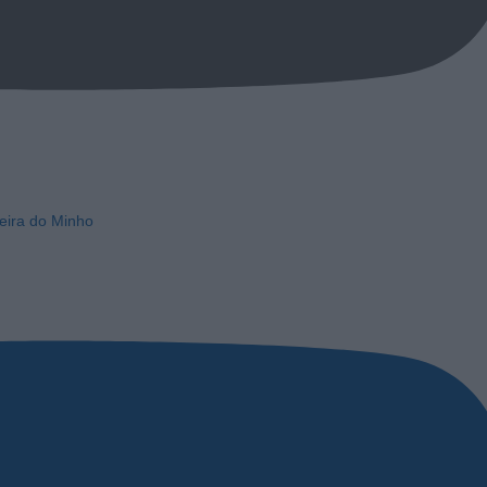
eira do Minho