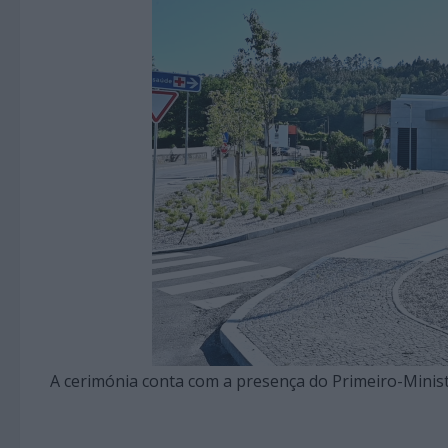
A cerimónia conta com a presença do Primeiro-Minis