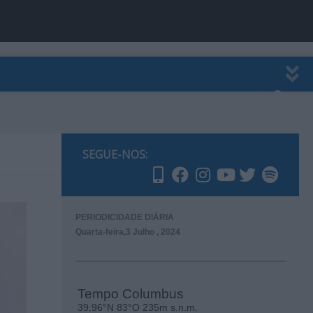
EWSLETTER
PUBLICIDADE
SEGUE-NOS:
PERIODICIDADE DIÁRIA
Quarta-feira,3 Julho , 2024