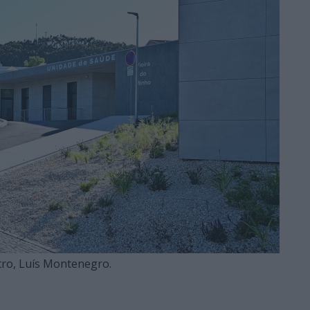
tro, Luís Montenegro.