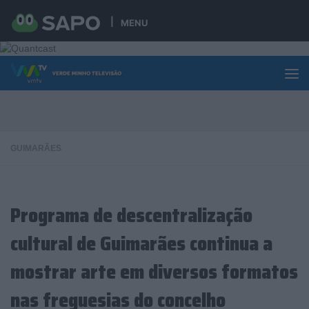
Skip to content
MENU
GUIMARÃES
Programa de descentralização
cultural de Guimarães continua a
mostrar arte em diversos formatos
nas freguesias do concelho