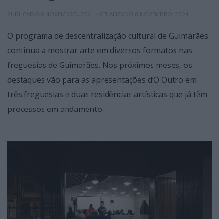
PUBLICADO
8 NOVEMBRO, 2024
· ATUALIZADO
8 NOVEMBRO, 2024
O programa de descentralização cultural de Guimarães
continua a mostrar arte em diversos formatos nas
freguesias de Guimarães. Nos próximos meses, os
destaques vão para as apresentações d’O Outro em
três freguesias e duas residências artísticas que já têm
processos em andamento.