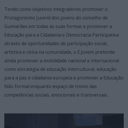
Tendo como objetivos integradores promover o
Protagonismo Juvenil dos jovens do concelho de
Guimarães em todas as suas formas e promover a
Educação para a Cidadania e Democracia Participativa
através de oportunidades de participação social,
artística e cívica na comunidade, o E.Jovem pretende
ainda promover a mobilidade nacional e internacional
como estratégia de educação intercultural, educação
para a paz e cidadania europeia e promover a Educação
Não Formal enquanto espaço de treino das
competências sociais, emocionais e transversais.