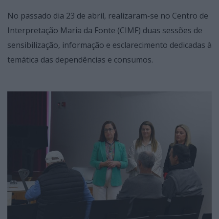
No passado dia 23 de abril, realizaram-se no Centro de
Interpretação Maria da Fonte (CIMF) duas sessões de
sensibilização, informação e esclarecimento dedicadas à
temática das dependências e consumos.