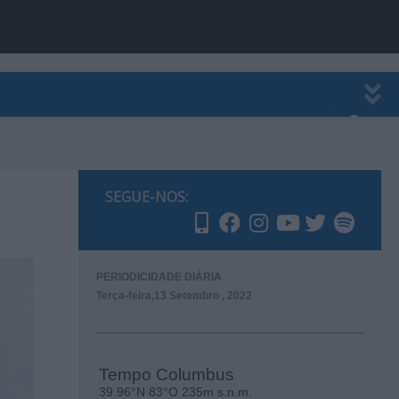
EWSLETTER
PUBLICIDADE
SEGUE-NOS:
PERIODICIDADE DIÁRIA
Terça-feira,13 Setembro , 2022