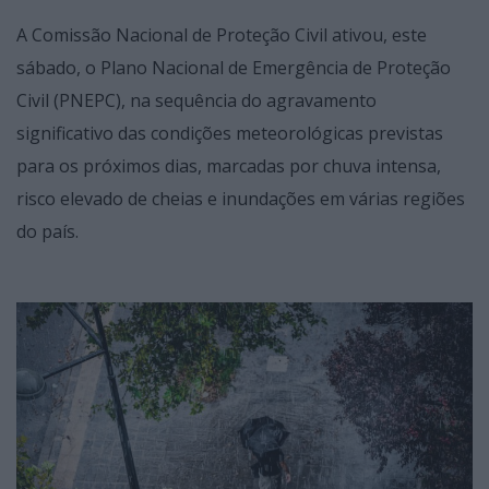
A Comissão Nacional de Proteção Civil ativou, este
sábado, o Plano Nacional de Emergência de Proteção
Civil (PNEPC), na sequência do agravamento
significativo das condições meteorológicas previstas
para os próximos dias, marcadas por chuva intensa,
risco elevado de cheias e inundações em várias regiões
do país.