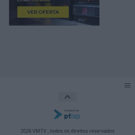
2026 VMTV , todos os direitos reservados