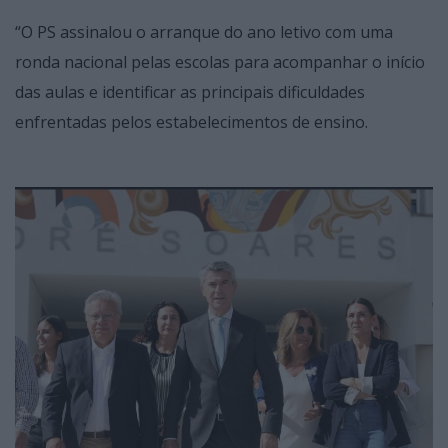
“O PS assinalou o arranque do ano letivo com uma
ronda nacional pelas escolas para acompanhar o início
das aulas e identificar as principais dificuldades
enfrentadas pelos estabelecimentos de ensino.