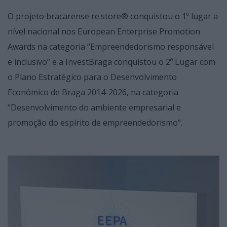
O projeto bracarense re.store® conquistou o 1º lugar a
nível nacional nos European Enterprise Promotion
Awards na categoria “Empreendedorismo responsável
e inclusivo” e a InvestBraga conquistou o 2º Lugar com
o Plano Estratégico para o Desenvolvimento
Económico de Braga 2014-2026, na categoria
“Desenvolvimento do ambiente empresarial e
promoção do espírito de empreendedorismo”.