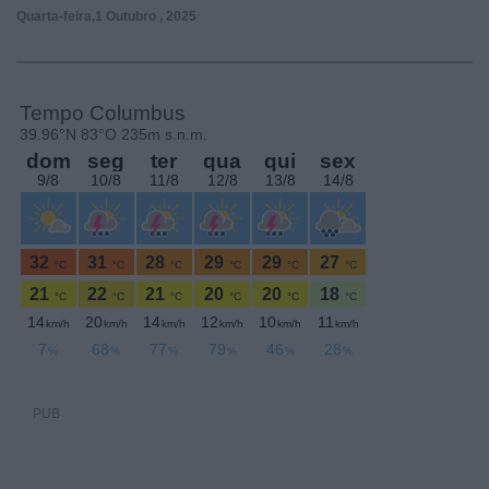
Quarta-feira,1 Outubro , 2025
PUB