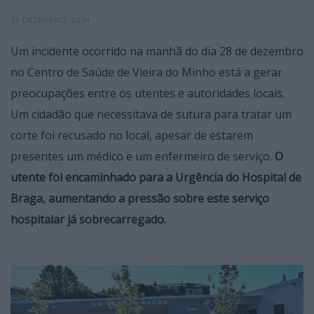
31 DEZEMBRO, 2024
Um incidente ocorrido na manhã do dia 28 de dezembro
no Centro de Saúde de Vieira do Minho está a gerar
preocupações entre os utentes e autoridades locais.
Um cidadão que necessitava de sutura para tratar um
corte foi recusado no local, apesar de estarem
presentes um médico e um enfermeiro de serviço.
O
utente foi encaminhado para a Urgência do Hospital de
Braga, aumentando a pressão sobre este serviço
hospitalar já sobrecarregado.