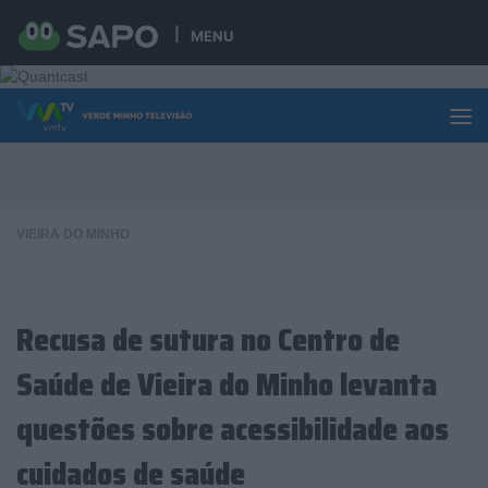
Skip to content
MENU
VIEIRA DO MINHO
Recusa de sutura no Centro de
Saúde de Vieira do Minho levanta
questões sobre acessibilidade aos
cuidados de saúde