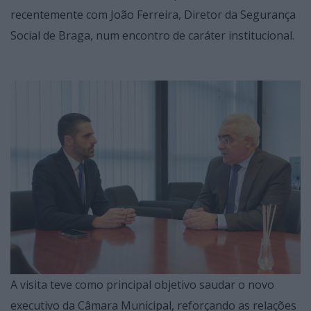
recentemente com João Ferreira, Diretor da Segurança
Social de Braga, num encontro de caráter institucional.
A visita teve como principal objetivo saudar o novo
executivo da Câmara Municipal, reforçando as relações