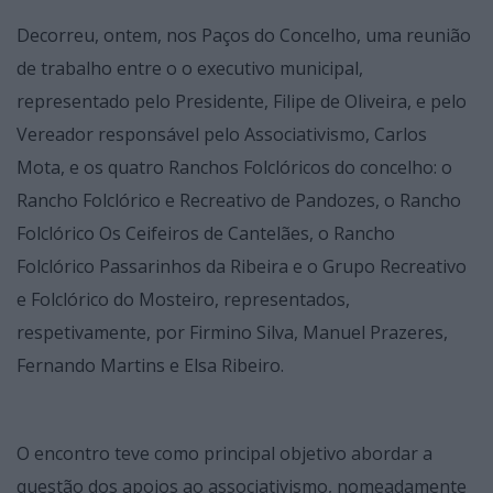
Decorreu, ontem, nos Paços do Concelho, uma reunião
de trabalho entre o o executivo municipal,
representado pelo Presidente, Filipe de Oliveira, e pelo
Vereador responsável pelo Associativismo, Carlos
Mota, e os quatro Ranchos Folclóricos do concelho: o
Rancho Folclórico e Recreativo de Pandozes, o Rancho
Folclórico Os Ceifeiros de Cantelães, o Rancho
Folclórico Passarinhos da Ribeira e o Grupo Recreativo
e Folclórico do Mosteiro, representados,
respetivamente, por Firmino Silva, Manuel Prazeres,
Fernando Martins e Elsa Ribeiro.
O encontro teve como principal objetivo abordar a
questão dos apoios ao associativismo, nomeadamente