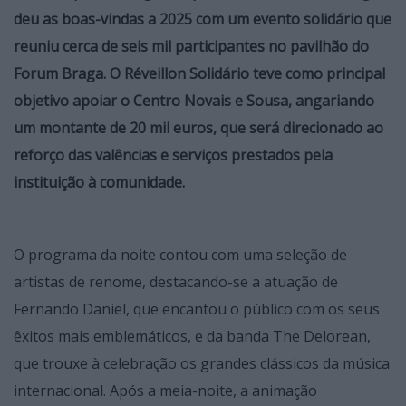
deu as boas-vindas a 2025 com um evento solidário que
reuniu cerca de seis mil participantes no pavilhão do
Forum Braga. O Réveillon Solidário teve como principal
objetivo apoiar o Centro Novais e Sousa, angariando
um montante de 20 mil euros, que será direcionado ao
reforço das valências e serviços prestados pela
instituição à comunidade.
O programa da noite contou com uma seleção de
artistas de renome, destacando-se a atuação de
Fernando Daniel, que encantou o público com os seus
êxitos mais emblemáticos, e da banda The Delorean,
que trouxe à celebração os grandes clássicos da música
internacional. Após a meia-noite, a animação