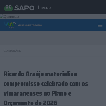
Skip to content
MENU
GUIMARÃES
Ricardo Araújo materializa
compromisso celebrado com os
vimaranenses no Plano e
Orçamento de 2026