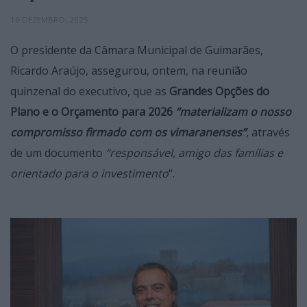
10 DEZEMBRO, 2025
O presidente da Câmara Municipal de Guimarães,
Ricardo Araújo, assegurou, ontem, na reunião
quinzenal do executivo, que as
Grandes Opções do
Plano e o Orçamento para 2026
“materializam o nosso
compromisso firmado com os vimaranenses”
, através
de um documento
“responsável, amigo das famílias e
orientado para o investimento
“.