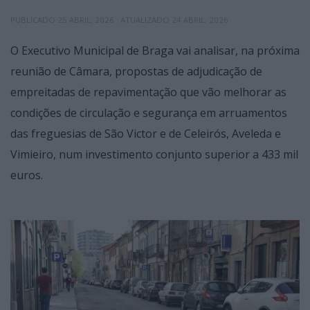
PUBLICADO
25 ABRIL, 2026
· ATUALIZADO
24 ABRIL, 2026
O Executivo Municipal de Braga vai analisar, na próxima
reunião de Câmara, propostas de adjudicação de
empreitadas de repavimentação que vão melhorar as
condições de circulação e segurança em arruamentos
das freguesias de São Victor e de Celeirós, Aveleda e
Vimieiro, num investimento conjunto superior a 433 mil
euros.