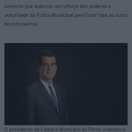
Governo que autorize um reforço dos poderes e
autoridade da Polícia Municipal para fazer face ao surto
de coronavírus.
O presidente da Câmara Municipal do Porto ordenou o