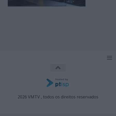
2026 VMTV , todos os direitos reservados