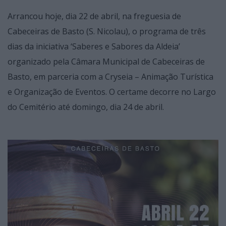
Arrancou hoje, dia 22 de abril, na freguesia de
Cabeceiras de Basto (S. Nicolau), o programa de três
dias da iniciativa ‘Saberes e Sabores da Aldeia’
organizado pela Câmara Municipal de Cabeceiras de
Basto, em parceria com a Cryseia – Animação Turística
e Organização de Eventos. O certame decorre no Largo
do Cemitério até domingo, dia 24 de abril.