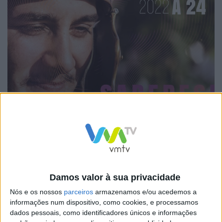
Damos valor à sua privacidade
Nós e os nossos
parceiros
armazenamos e/ou acedemos a
informações num dispositivo, como cookies, e processamos
dados pessoais, como identificadores únicos e informações