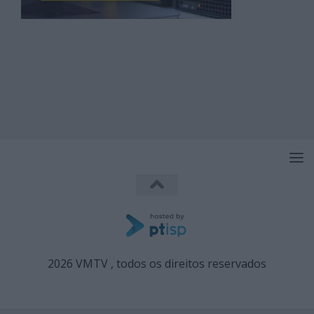
2026 VMTV , todos os direitos reservados