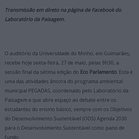
Transmissão em direto na página de Facebook do
Laboratório da Paisagem.
O auditório da Universidade do Minho, em Guimarães,
recebe hoje sexta-feira, 27 de maio, pelas 9h30, a
sessão final da sétima edição do
Eco Parlamento
. Esta é
uma das atividades âncora do programa ambiental
municipal PEGADAS, coordenado pelo Laboratório da
Paisagem e que abre espaço ao debate entre os
estudantes do ensino básico, sempre com os Objetivos
do Desenvolvimento Sustentável (ODS) Agenda 2030
para o Desenvolvimento Sustentável como pano de
fundo.