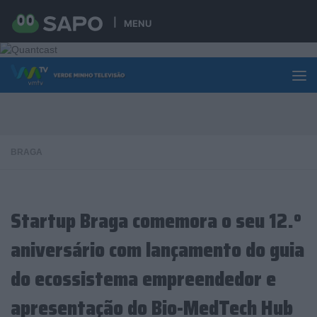
Skip to content
MENU
BRAGA
Startup Braga comemora o seu 12.º
aniversário com lançamento do guia
do ecossistema empreendedor e
apresentação do Bio-MedTech Hub