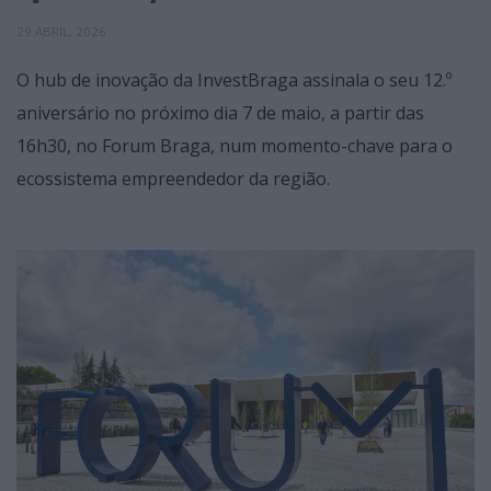
29 ABRIL, 2026
O hub de inovação da InvestBraga assinala o seu 12.º
aniversário no próximo dia 7 de maio, a partir das
16h30, no Forum Braga, num momento-chave para o
ecossistema empreendedor da região.