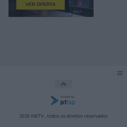
2026 VMTV , todos os direitos reservados