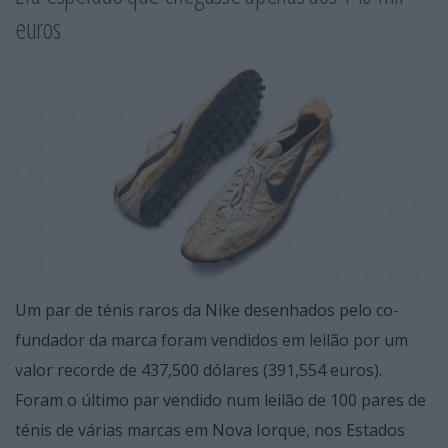
euros
Um par de ténis raros da Nike desenhados pelo co-
fundador da marca foram vendidos em leilão por um
valor recorde de 437,500 dólares (391,554 euros).
Foram o último par vendido num leilão de 100 pares de
ténis de várias marcas em Nova Iorque, nos Estados