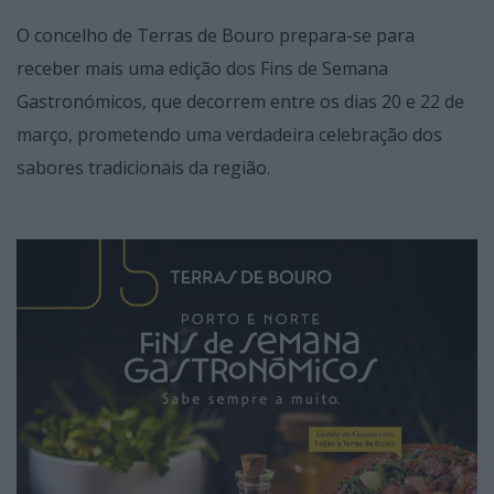
O concelho de Terras de Bouro prepara-se para
receber mais uma edição dos Fins de Semana
Gastronómicos, que decorrem entre os dias 20 e 22 de
março, prometendo uma verdadeira celebração dos
sabores tradicionais da região.