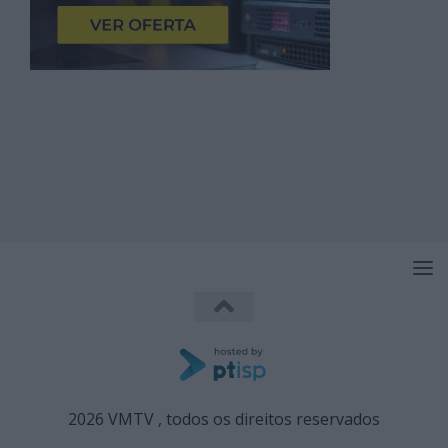
2026 VMTV , todos os direitos reservados