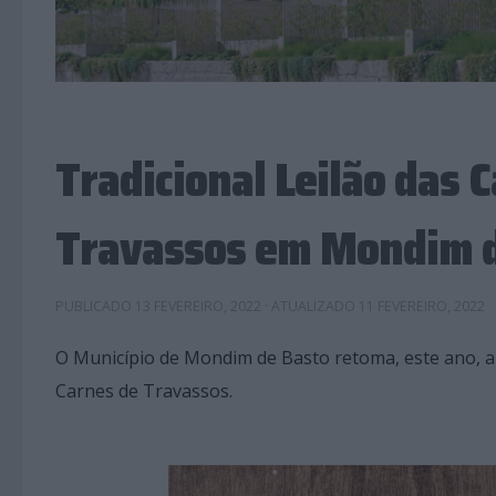
Tradicional Leilão das 
Travassos em Mondim 
PUBLICADO
13 FEVEREIRO, 2022
· ATUALIZADO
11 FEVEREIRO, 2022
O Município de Mondim de Basto retoma, este ano, a 1
Carnes de Travassos.