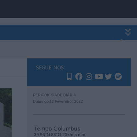
EWSLETTER
PUBLICIDADE
SEGUE-NOS:
PERIODICIDADE DIÁRIA
Domingo,13 Fevereiro , 2022