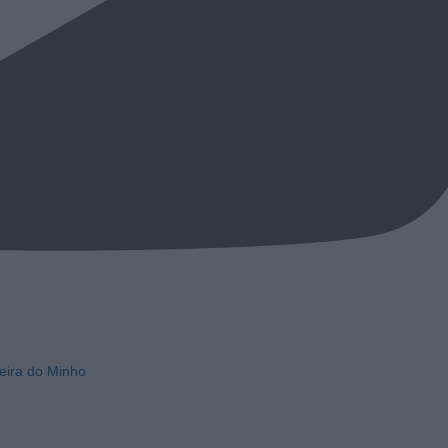
eira do Minho