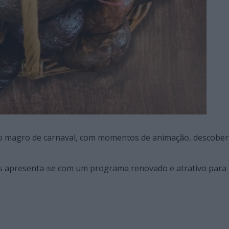
o magro de carnaval, com momentos de animação, descober
os apresenta-se com um programa renovado e atrativo para