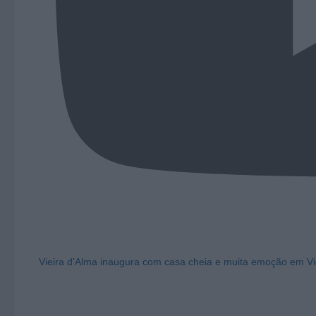
Vieira d'Alma inaugura com casa cheia e muita emoção em Vi