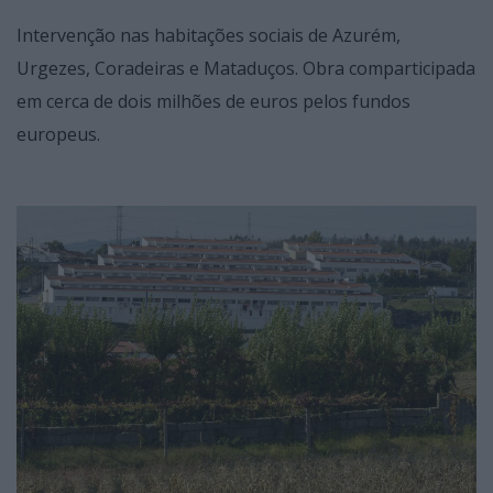
Intervenção nas habitações sociais de Azurém,
Urgezes, Coradeiras e Mataduços. Obra comparticipada
em cerca de dois milhões de euros pelos fundos
europeus.