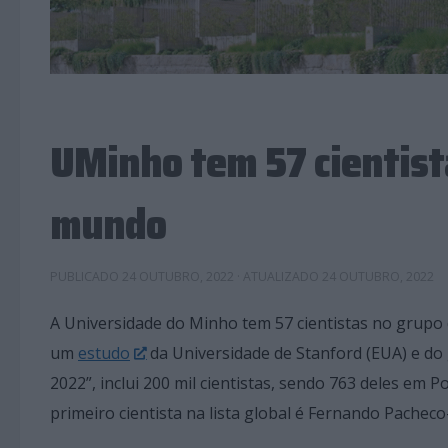
UMinho tem 57 cientist
mundo
PUBLICADO
24 OUTUBRO, 2022
· ATUALIZADO
24 OUTUBRO, 2022
A Universidade do Minho tem 57 cientistas no grupo
um
estudo
da Universidade de Stanford (EUA) e do g
2022”, inclui 200 mil cientistas, sendo 763 deles em
primeiro cientista na lista global é Fernando Pacheco