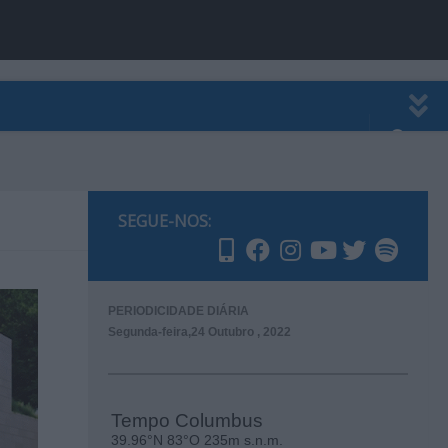
EWSLETTER
PUBLICIDADE
SEGUE-NOS:
PERIODICIDADE DIÁRIA
Segunda-feira,24 Outubro , 2022