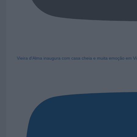
Vieira d'Alma inaugura com casa cheia e muita emoção em Vi