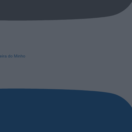
eira do Minho