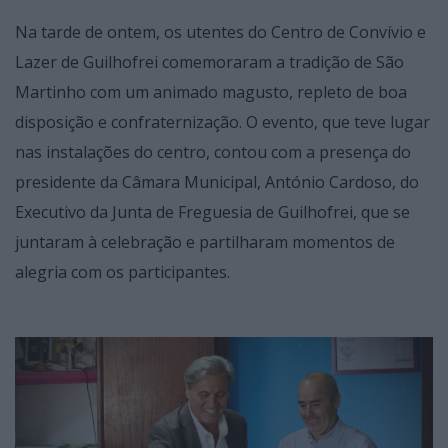
Na tarde de ontem, os utentes do Centro de Convívio e
Lazer de Guilhofrei comemoraram a tradição de São
Martinho com um animado magusto, repleto de boa
disposição e confraternização. O evento, que teve lugar
nas instalações do centro, contou com a presença do
presidente da Câmara Municipal, António Cardoso, do
Executivo da Junta de Freguesia de Guilhofrei, que se
juntaram à celebração e partilharam momentos de
alegria com os participantes.