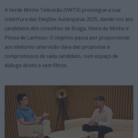
A Verde Minho Televisão (VMTV) prossegue a sua
cobertura das Eleições Autárquicas 2025, dando voz aos
candidatos dos concelhos de Braga, Vieira do Minho e
Póvoa de Lanhoso. O objetivo passa por proporcionar
aos eleitores uma visão clara das propostas e
compromissos de cada candidato, num espaço de
diálogo direto e sem filtros.